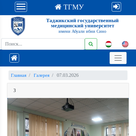
ТГМУ
Таджикский государственный
медицинский университет
имени Абуали ибни Сино
07.03.2026
Главная
Галерея
3