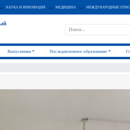
НАУКА И ИННОВАЦИЯ
МЕДИЦИНА
МЕЖДУНАРОДНЫЕ ОТН
ный
Выпускники
Последипломное образование
С