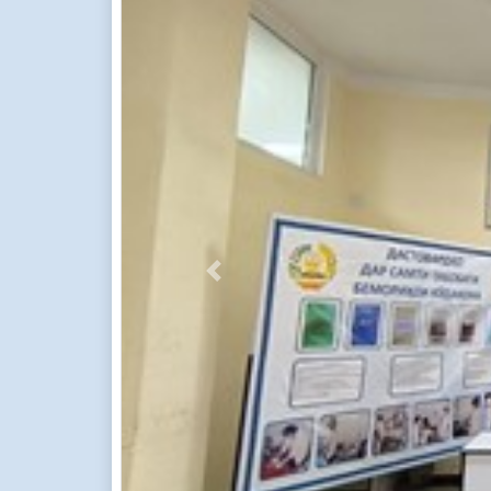
Previous