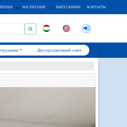
ОШЕНИЯ
ВОСПИТАНИЕ
ВЫПУСКНИКИ
КОНТАКТЫ
отрудники
Диссертационный совет