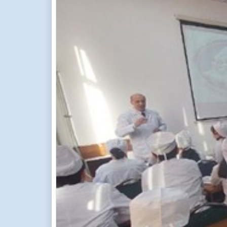
Previous