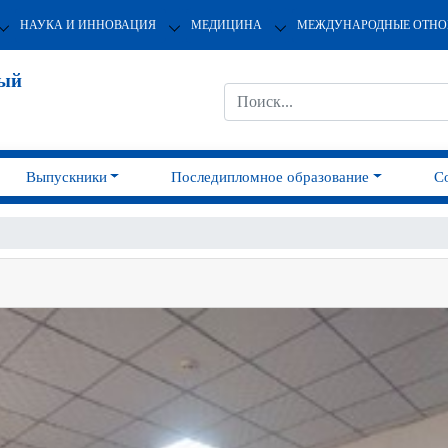
НАУКА И ИННОВАЦИЯ
МЕДИЦИНА
МЕЖДУНАРОДНЫЕ ОТН
ный
Выпускники
Последипломное образование
С