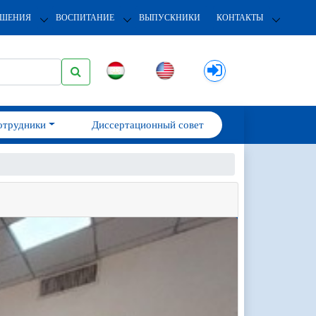
ОШЕНИЯ
ВОСПИТАНИЕ
ВЫПУСКНИКИ
КОНТАКТЫ
отрудники
Диссертационный совет