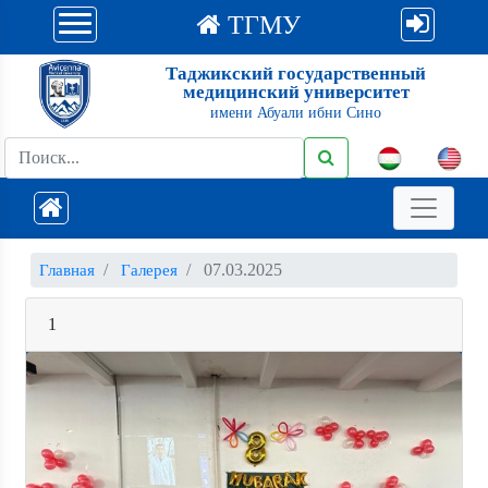
ТГМУ
Таджикский государственный
медицинский университет
имени Абуали ибни Сино
07.03.2025
Главная
Галерея
1