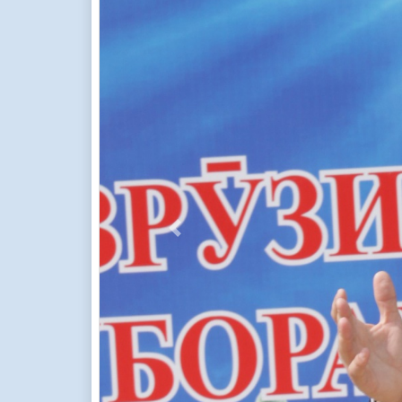
Previous