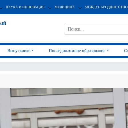
НАУКА И ИННОВАЦИЯ
МЕДИЦИНА
МЕЖДУНАРОДНЫЕ ОТН
ный
Выпускники
Последипломное образование
С