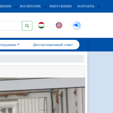
ОШЕНИЯ
ВОСПИТАНИЕ
ВЫПУСКНИКИ
КОНТАКТЫ
отрудники
Диссертационный совет