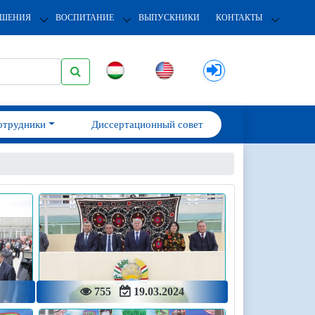
ОШЕНИЯ
ВОСПИТАНИЕ
ВЫПУСКНИКИ
КОНТАКТЫ
отрудники
Диссертационный совет
755
19.03.2024