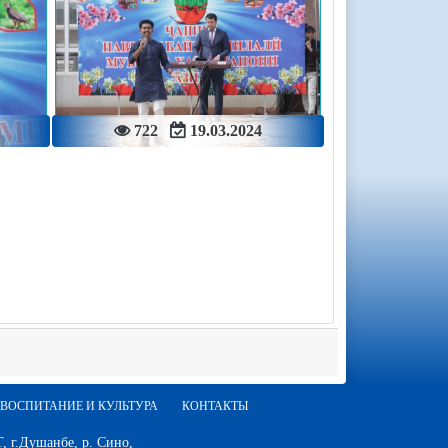
722
19.03.2024
ВОСПИТАНИЕ И КУЛЬТУРА
КОНТАКТЫ
 г.Душанбе, р. Сино,