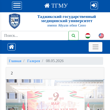
ТГМУ
Таджикский государственный
медицинский университет
имени Абуали ибни Сино
08.05.2026
Главная
Галерея
2