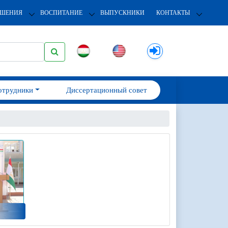
ОШЕНИЯ
ВОСПИТАНИЕ
ВЫПУСКНИКИ
КОНТАКТЫ
отрудники
Диссертационный совет