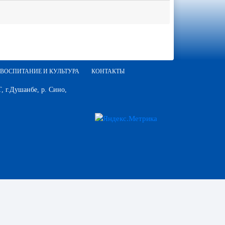
ВОСПИТАНИЕ И КУЛЬТУРА
КОНТАКТЫ
 г.Душанбе, р. Сино,