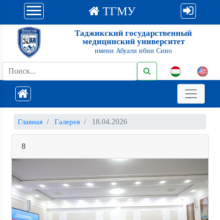
ТГМУ
Таджикский государственный
медицинский университет
имени Абуали ибни Сино
18.04.2026
Главная
Галерея
8