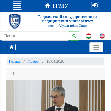
ТГМУ
Таджикский государственный
медицинский университет
имени Абуали ибни Сино
18.04.2026
Главная
Галерея
11