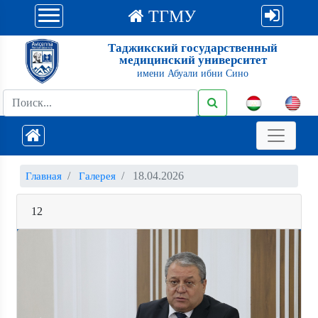
ТГМУ
Таджикский государственный
медицинский университет
имени Абуали ибни Сино
18.04.2026
Главная
Галерея
12