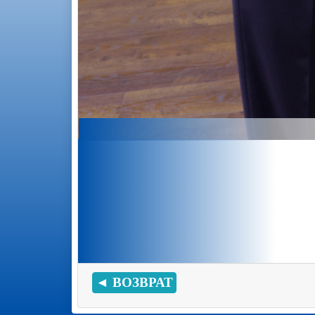
◄ ВОЗВРАТ