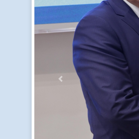
Previous