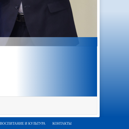
ВОСПИТАНИЕ И КУЛЬТУРА
КОНТАКТЫ