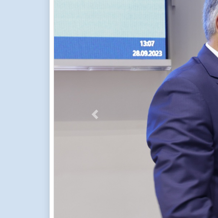
Previous