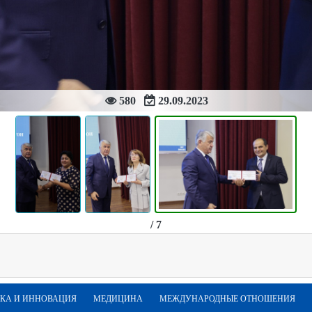
580
29.09.2023
/ 7
КА И ИННОВАЦИЯ
МЕДИЦИНА
МЕЖДУНАРОДНЫЕ ОТНОШЕНИЯ