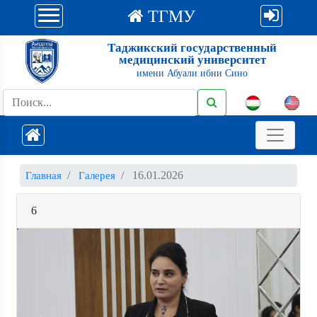
ТГМУ
Таджикский государственный
медицинский университет
имени Абуали ибни Сино
16.01.2026
Главная
Галерея
6