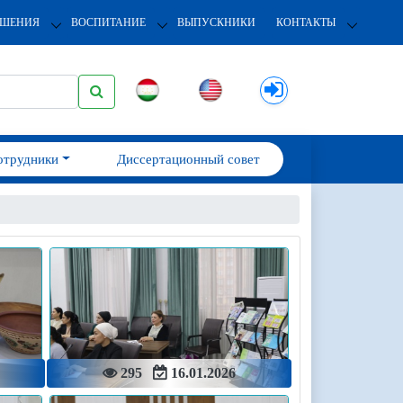
ОШЕНИЯ
ВОСПИТАНИЕ
ВЫПУСКНИКИ
КОНТАКТЫ
отрудники
Диссертационный совет
295
16.01.2026