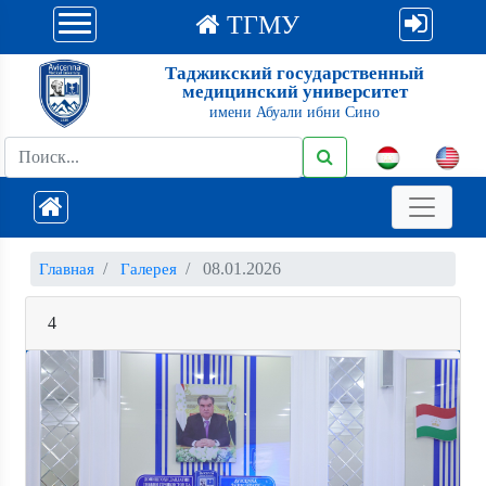
ТГМУ
Таджикский государственный
медицинский университет
имени Абуали ибни Сино
08.01.2026
Главная
Галерея
4