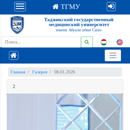
ТГМУ
Таджикский государственный
медицинский университет
имени Абуали ибни Сино
08.01.2026
Главная
Галерея
2