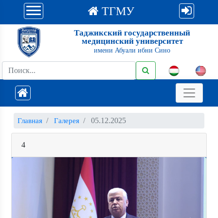
ТГМУ
Таджикский государственный
медицинский университет
имени Абуали ибни Сино
05.12.2025
Главная
Галерея
4