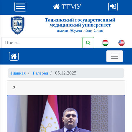
ТГМУ
Таджикский государственный
медицинский университет
имени Абуали ибни Сино
05.12.2025
Главная
Галерея
2