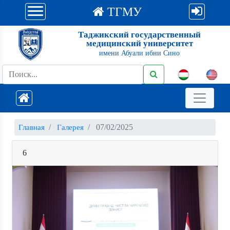
ТГМУ
Таджикский государственный
медицинский университет
имени Абуали ибни Сино
07/02/2025
Главная
Галерея
6