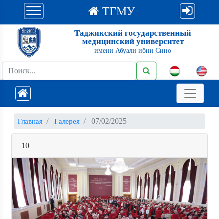
ТГМУ
Таджикский государственный
медицинский университет
имени Абуали ибни Сино
07/02/2025
Главная
Галерея
10