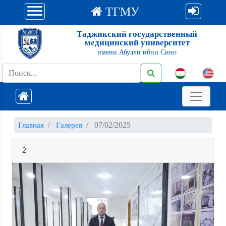
ТГМУ
Таджикский государственный
медицинский университет
имени Абуали ибни Сино
07/02/2025
Главная
Галерея
2