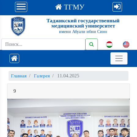
ТГМУ
Таджикский государственный
медицинский университет
имени Абуали ибни Сино
11.04.2025
Главная
Галерея
9