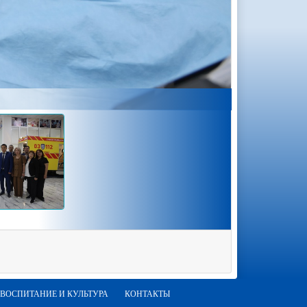
ВОСПИТАНИЕ И КУЛЬТУРА
КОНТАКТЫ