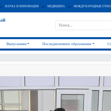
НАУКА И ИННОВАЦИЯ
МЕДИЦИНА
МЕЖДУНАРОДНЫЕ ОТН
ный
Выпускники
Последипломное образование
С