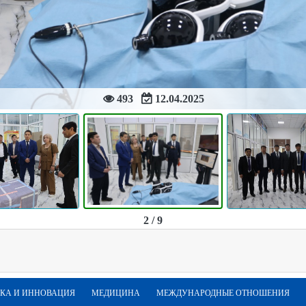
493
12.04.2025
2 / 9
КА И ИННОВАЦИЯ
МЕДИЦИНА
МЕЖДУНАРОДНЫЕ ОТНОШЕНИЯ