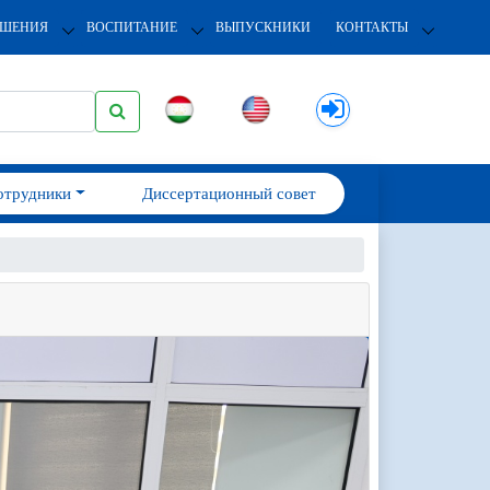
ОШЕНИЯ
ВОСПИТАНИЕ
ВЫПУСКНИКИ
КОНТАКТЫ
отрудники
Диссертационный совет