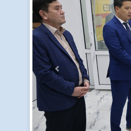
Previous