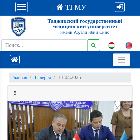
ТГМУ
Таджикский государственный
медицинский университет
имени Абуали ибни Сино
11.04.2025
Главная
Галерея
5