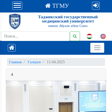
ТГМУ
Таджикский государственный
медицинский университет
имени Абуали ибни Сино
11.04.2025
Главная
Галерея
4