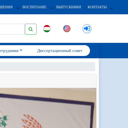
ОШЕНИЯ
ВОСПИТАНИЕ
ВЫПУСКНИКИ
КОНТАКТЫ
отрудники
Диссертационный совет