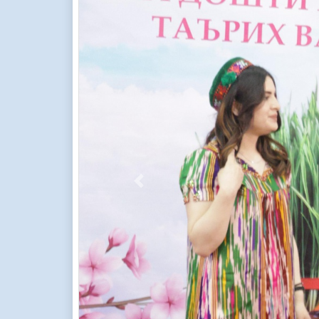
Previous