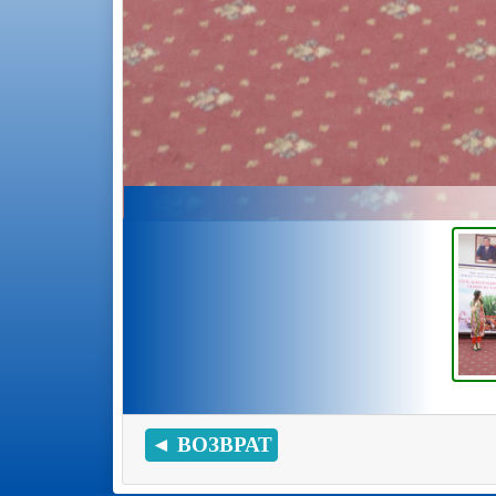
◄ ВОЗВРАТ