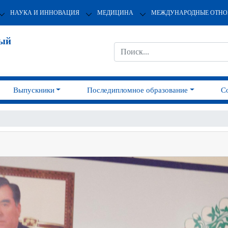
НАУКА И ИННОВАЦИЯ
МЕДИЦИНА
МЕЖДУНАРОДНЫЕ ОТН
ный
Выпускники
Последипломное образование
С