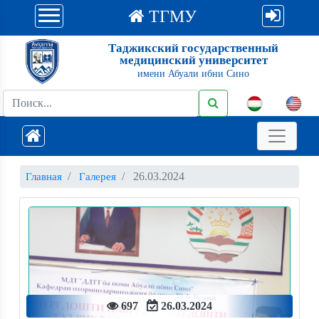
ТГМУ
Таджикский государственный
медицинский университет
имени Абуали ибни Сино
26.03.2024
Главная
Галерея
697
26.03.2024