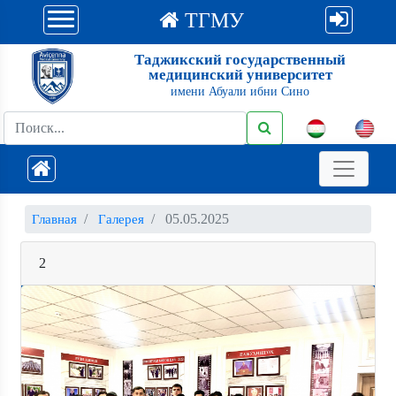
ТГМУ
Таджикский государственный
медицинский университет
имени Абуали ибни Сино
05.05.2025
Главная
Галерея
2