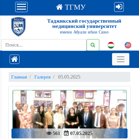
ТГМУ
Таджикский государственный
медицинский университет
имени Абуали ибни Сино
05.05.2025
Главная
Галерея
561
07.05.2025