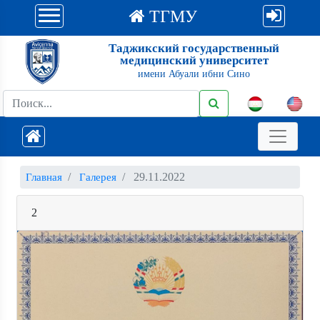
ТГМУ
Таджикский государственный
медицинский университет
имени Абуали ибни Сино
29.11.2022
Главная
Галерея
2