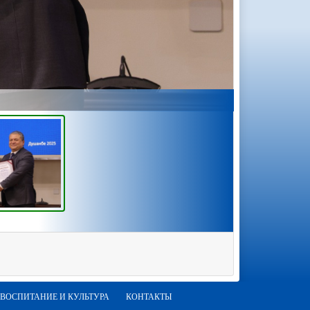
ВОСПИТАНИЕ И КУЛЬТУРА
КОНТАКТЫ