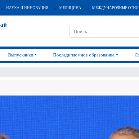
НАУКА И ИННОВАЦИЯ
МЕДИЦИНА
МЕЖДУНАРОДНЫЕ ОТН
ный
Выпускники
Последипломное образование
С