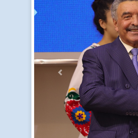
Previous