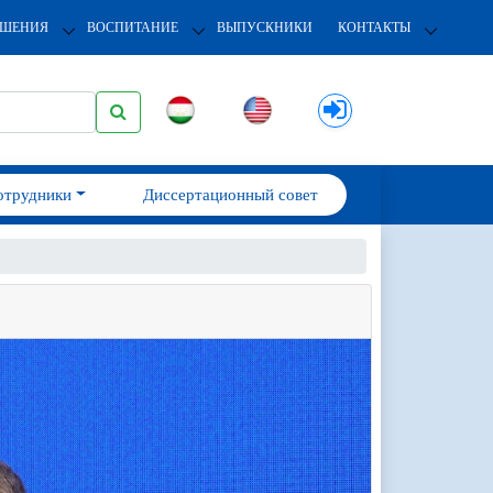
ОШЕНИЯ
ВОСПИТАНИЕ
ВЫПУСКНИКИ
КОНТАКТЫ
отрудники
Диссертационный совет