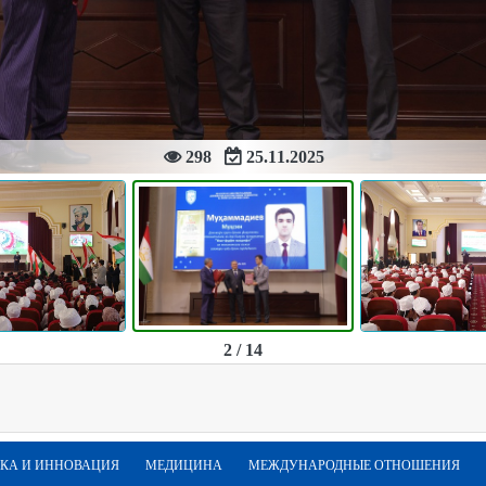
298
25.11.2025
2 / 14
КА И ИННОВАЦИЯ
МЕДИЦИНА
МЕЖДУНАРОДНЫЕ ОТНОШЕНИЯ