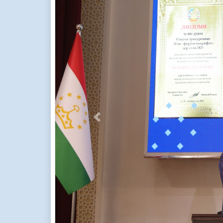
Previous