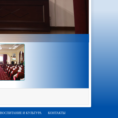
ВОСПИТАНИЕ И КУЛЬТУРА
КОНТАКТЫ