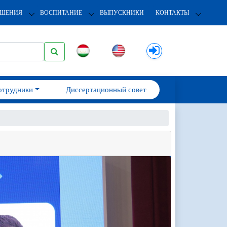
ОШЕНИЯ
ВОСПИТАНИЕ
ВЫПУСКНИКИ
КОНТАКТЫ
отрудники
Диссертационный совет