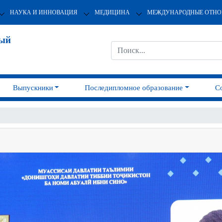
НАУКА И ИННОВАЦИЯ
МЕДИЦИНА
МЕЖДУНАРОДНЫЕ ОТН
ный
Выпускники
Последипломное образование
С