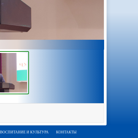
ВОСПИТАНИЕ И КУЛЬТУРА
КОНТАКТЫ