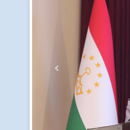
Previous