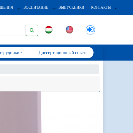
ОШЕНИЯ
ВОСПИТАНИЕ
ВЫПУСКНИКИ
КОНТАКТЫ
отрудники
Диссертационный совет