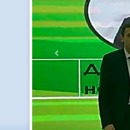
Previous