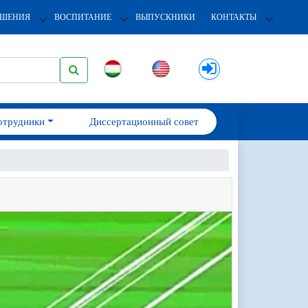
ОШЕНИЯ
ВОСПИТАНИЕ
ВЫПУСКНИКИ
КОНТАКТЫ
отрудники
Диссертационный совет