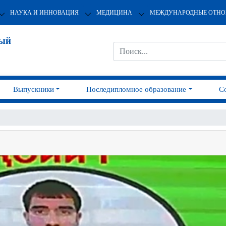
НАУКА И ИННОВАЦИЯ
МЕДИЦИНА
МЕЖДУНАРОДНЫЕ ОТН
ный
Выпускники
Последипломное образование
С