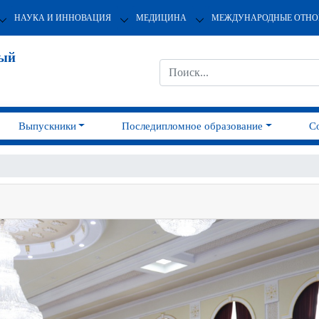
НАУКА И ИННОВАЦИЯ
МЕДИЦИНА
МЕЖДУНАРОДНЫЕ ОТН
ный
Выпускники
Последипломное образование
С