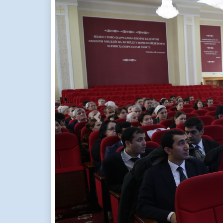
Previous