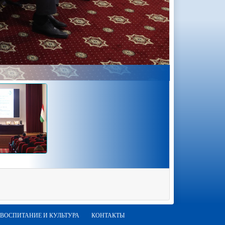
ВОСПИТАНИЕ И КУЛЬТУРА
КОНТАКТЫ