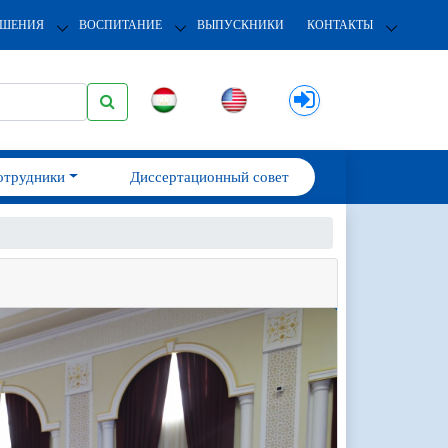
ОШЕНИЯ
ВОСПИТАНИЕ
ВЫПУСКНИКИ
КОНТАКТЫ
отрудники
Диссертационный совет