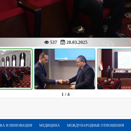
537
28.03.2025
1 / 4
КА И ИННОВАЦИЯ
МЕДИЦИНА
МЕЖДУНАРОДНЫЕ ОТНОШЕНИЯ