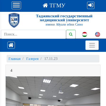
ТГМУ
Таджикский государственный
медицинский университет
имени Абуали ибни Сино
17.11.23
Главная
Галерея
4