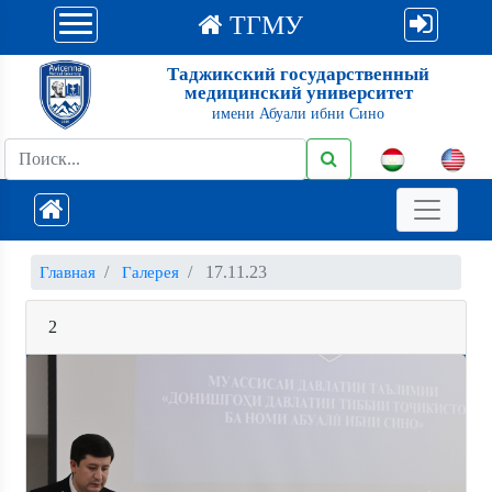
ТГМУ
Таджикский государственный
медицинский университет
имени Абуали ибни Сино
17.11.23
Главная
Галерея
2