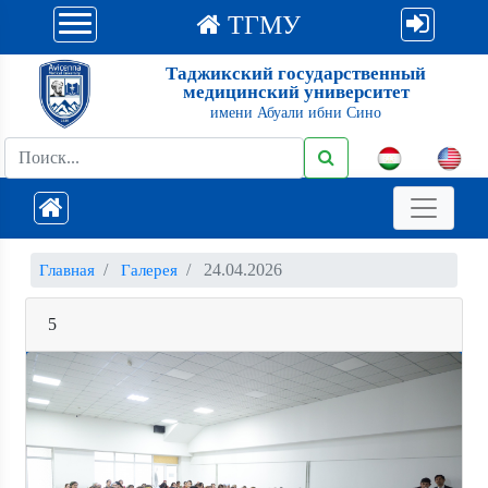
ТГМУ
Таджикский государственный
медицинский университет
имени Абуали ибни Сино
24.04.2026
Главная
Галерея
5