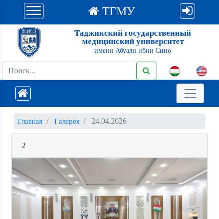
ТГМУ
Таджикский государственный
медицинский университет
имени Абуали ибни Сино
24.04.2026
Главная
Галерея
2