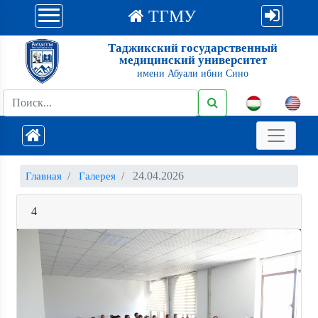
ТГМУ
Таджикский государственный
медицинский университет
имени Абуали ибни Сино
24.04.2026
Главная
Галерея
4