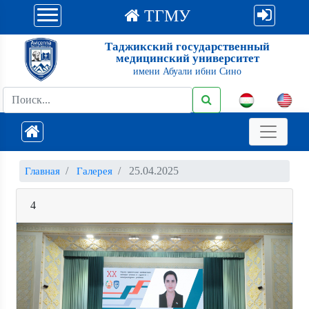
ТГМУ
Таджикский государственный
медицинский университет
имени Абуали ибни Сино
25.04.2025
Главная
Галерея
4