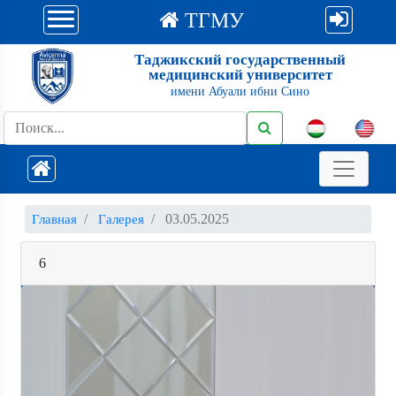
ТГМУ
Таджикский государственный
медицинский университет
имени Абуали ибни Сино
03.05.2025
Главная
Галерея
6