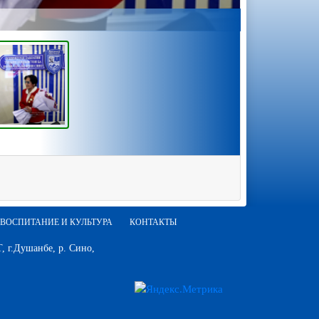
ВОСПИТАНИЕ И КУЛЬТУРА
КОНТАКТЫ
 г.Душанбе, р. Сино,