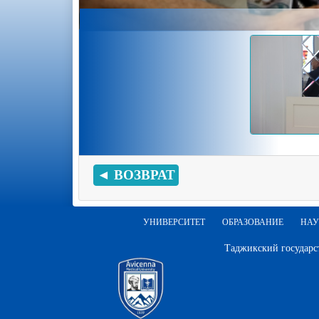
◄ ВОЗВРАТ
УНИВЕРСИТЕТ
ОБРАЗОВАНИЕ
НАУ
Таджикский государс