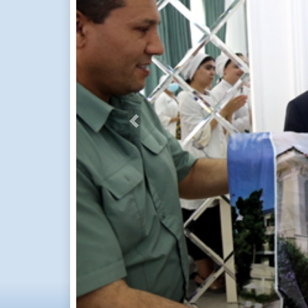
Previous