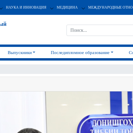
НАУКА И ИННОВАЦИЯ
МЕДИЦИНА
МЕЖДУНАРОДНЫЕ ОТН
ный
Выпускники
Последипломное образование
С