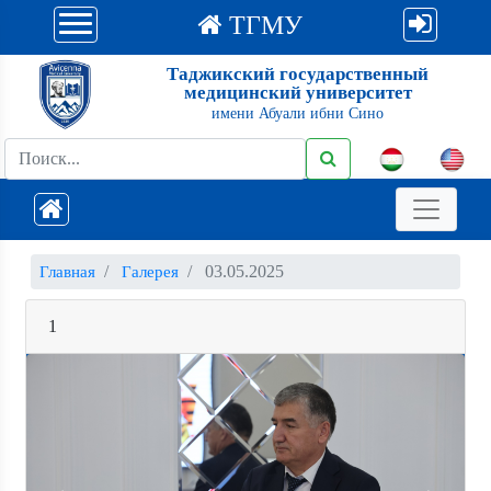
ТГМУ
Таджикский государственный
медицинский университет
имени Абуали ибни Сино
03.05.2025
Главная
Галерея
1