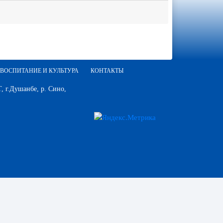
ВОСПИТАНИЕ И КУЛЬТУРА
КОНТАКТЫ
 г.Душанбе, р. Сино,