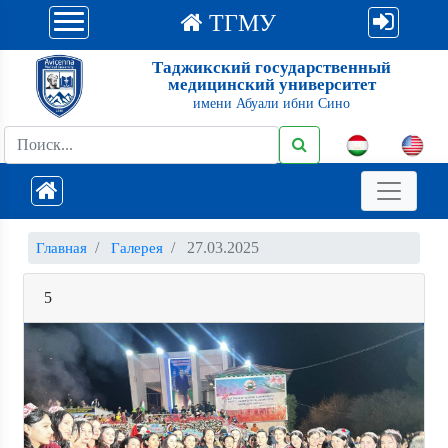
ТГМУ
Таджикский государственный
медицинский университет
имени Абуали ибни Сино
27.03.2025
Главная
Галерея
5