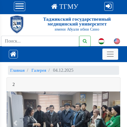
ТГМУ
Таджикский государственный
медицинский университет
имени Абуали ибни Сино
04.12.2025
Главная
Галерея
2
Previous
Next