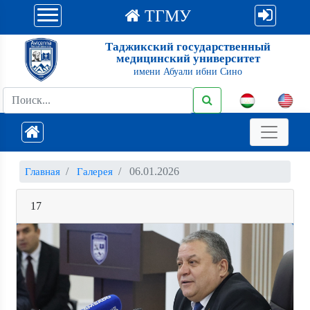
ТГМУ
Таджикский государственный
медицинский университет
имени Абуали ибни Сино
06.01.2026
Главная
Галерея
17