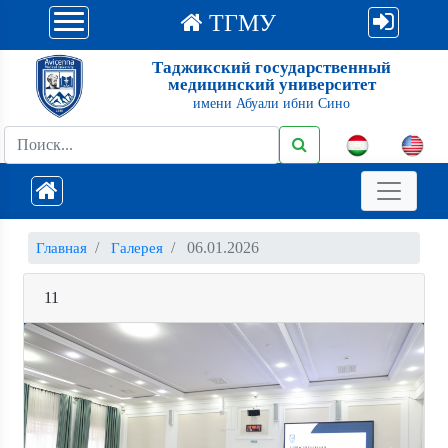
ТГМУ
Таджикский государственный
медицинский университет
имени Абуали ибни Сино
06.01.2026
Главная
Галерея
11